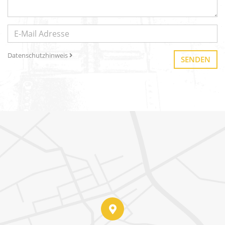
Datenschutzhinweis
SENDEN