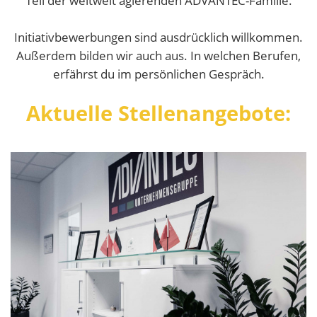
Teil der weltweit agierenden ADVANTEC-Familie.
Initiativbewerbungen sind ausdrücklich willkommen.
Außerdem bilden wir auch aus. In welchen Berufen,
erfährst du im persönlichen Gespräch.
Aktuelle Stellenangebote: