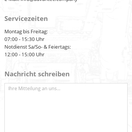
Servicezeiten
Montag bis Freitag:
07:00 - 15:30 Uhr
Notdienst Sa/So- & Feiertags:
12:00 - 15:00 Uhr
Nachricht schreiben