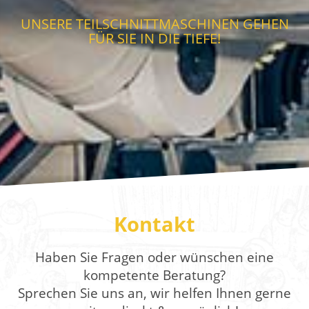
UNSERE TEILSCHNITTMASCHINEN GEHEN
FÜR SIE IN DIE TIEFE!
Kontakt
Haben Sie Fragen oder wünschen eine
kompetente Beratung?
Sprechen Sie uns an, wir helfen Ihnen gerne