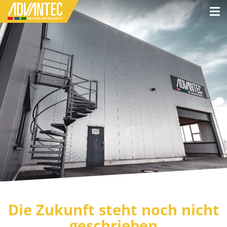
Die Zukunft steht noch nicht
geschrieben