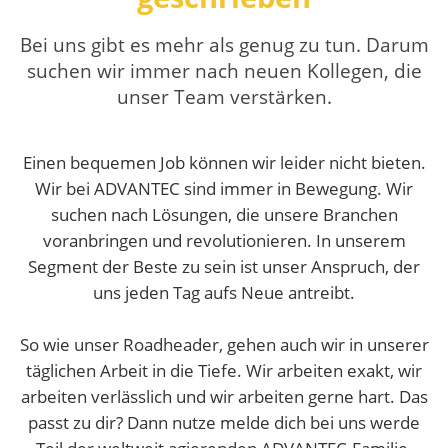
Bei uns gibt es mehr als genug zu tun. Darum
suchen wir immer nach neuen Kollegen, die
unser Team verstärken.
Einen bequemen Job können wir leider nicht bieten.
Wir bei ADVANTEC sind immer in Bewegung. Wir
suchen nach Lösungen, die unsere Branchen
voranbringen und revolutionieren. In unserem
Segment der Beste zu sein ist unser Anspruch, der
uns jeden Tag aufs Neue antreibt.
So wie unser Roadheader, gehen auch wir in unserer
täglichen Arbeit in die Tiefe. Wir arbeiten exakt, wir
arbeiten verlässlich und wir arbeiten gerne hart. Das
passt zu dir? Dann nutze melde dich bei uns werde